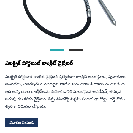
ఎలక్ట్రిక్ పోర్టబుల్ కాంక్రీట్ వైబ్రేటర్
ఎలక్ట్రిక్ పోర్టబుల్ కాంక్రీట్ వైబ్రేటర్ ప్రత్యేకంగా కాంక్రీట్ అంతస్తులు, పునాదులు,
లింటెల్‌లు, ఎలివేషన్‌లు మొదలైన వాటిని కుదించడానికి రూపొందించబడింది.
ఇది అన్ని రకాల కాంక్రీట్‌లను కుదించడానికి సులభమైన ఆపరేషన్, తక్కువ
బరువు గల పోకర్ వైబ్రేటర్. శీఘ్ర డిస్‌కనెక్ట్ సిస్టమ్ సులభంగా గొట్టం భర్తీ కోసం
త్వరగా విడుదల చేస్తుంది.
విచారణ పంపండి