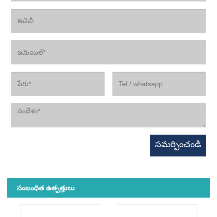
సంబంధిత ఉత్పత్తులు