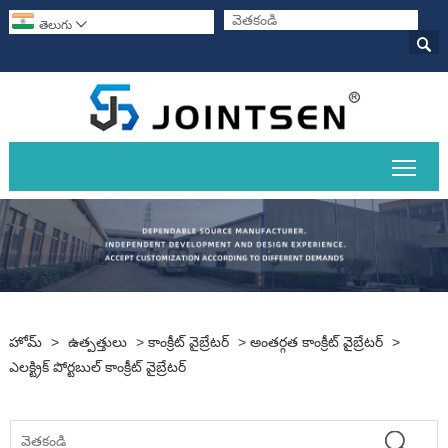
తెలుగు


ప్రధ
హోమ్
>
ఉత్పత్తులు
>
కాంక్రీట్ వైబ్రేటర్
>
అంతర్గత కాంక్రీట్ వైబ్రేటర్
>
ఎలక్ట్రిక్ పోర్టబుల్ కాంక్రీట్ వైబ్రేటర్