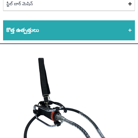
స్టీల్ బార్ మెషిన్
కొత్త ఉత్పత్తులు