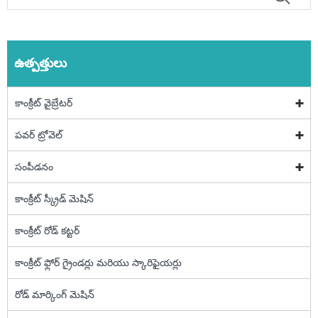
ఉత్పత్తులు
కాంక్రీట్ వైబ్రేటర్
పవర్ ట్రోవెల్
సంపీడనం
కాంక్రీట్ స్క్రీడ్ మెషిన్
కాంక్రీట్ రోడ్ కట్టర్
కాంక్రీట్ ఫ్లోర్ గ్రైండర్లు మరియు స్కారిఫైయర్లు
రోడ్ మార్కింగ్ మెషిన్